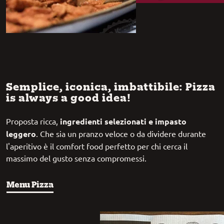
Semplice, iconica, imbattibile: Pizza
is always a good idea!
Proposta ricca,
ingredienti selezionati e impasto
leggero
. Che sia un pranzo veloce o da dividere durante
l'aperitivo è il comfort food perfetto per chi cerca il
massimo del gusto senza compromessi.
Menu Pizza