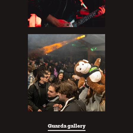
Guarda gallery