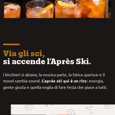
Via gli sci,
si accende l'Après Ski.
I bicchieri si alzano, la musica parte, la fatica sparisce e il
mood cambia sound.
L'après ski qui è un rito
: energia,
gente giusta e quella voglia di fare festa che piace a tutti.