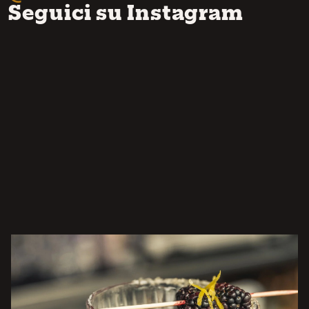
Seguici su Instagram