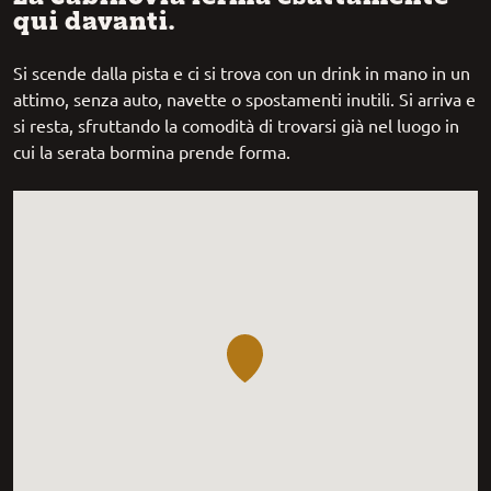
qui davanti.
Si scende dalla pista e ci si trova con un drink in mano in un
attimo, senza auto, navette o spostamenti inutili. Si arriva e
si resta, sfruttando la comodità di trovarsi già nel luogo in
cui la serata bormina prende forma.