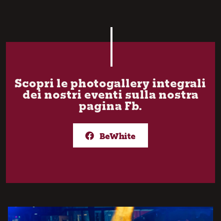
Scopri le photogallery integrali
dei nostri eventi sulla nostra
pagina Fb.
BeWhite