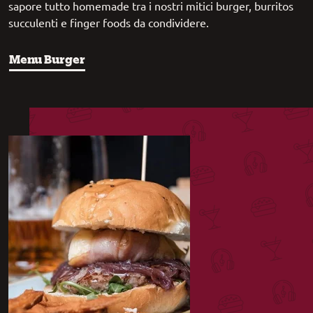
sapore tutto homemade tra i nostri mitici burger, burritos
succulenti e finger foods da condividere.
Menu Burger