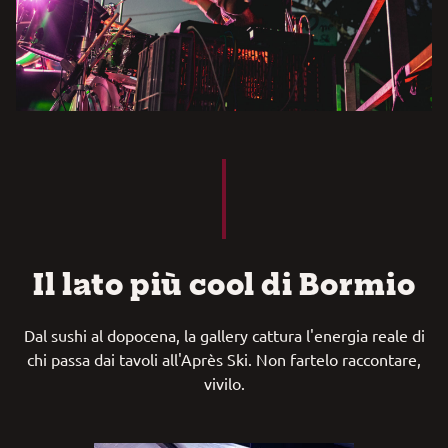
Il lato più cool di Bormio
Dal sushi al dopocena, la gallery cattura l'energia reale di
chi passa dai tavoli all'Après Ski. Non fartelo raccontare,
vivilo.