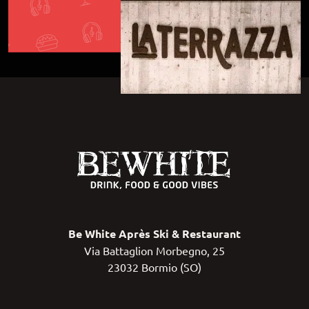
Be White Après Ski & Restaurant
Via Battaglion Morbegno, 25
23032 Bormio (SO)