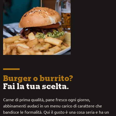
Burger o burrito?
Fai la tua scelta.
Carne di prima qualità, pane fresco ogni giorno,
abbinamenti audaci in un menu carico di carattere che
bandisce le formalità. Qui il gusto è una cosa seria e ha un