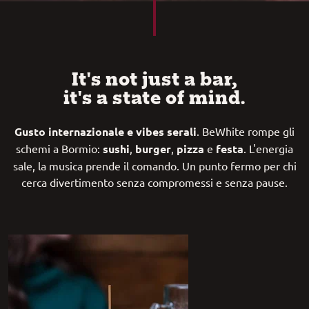
It's not just a bar,
it's a state of mind.
Gusto internazionale e vibes serali
. BeWhite rompe gli
schemi a Bormio:
sushi
,
burger
,
pizza
e
festa
. L'energia
sale, la musica prende il comando. Un punto fermo per chi
cerca divertimento senza compromessi e senza pause.