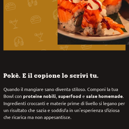
Pokè. E il copione lo scrivi tu.
Quando il mangiare sano diventa stiloso. Componi la tua
Bowl con
proteine nobili
,
superfood
e
salse homemade
.
Ingredienti croccanti e materie prime di livello si legano per
un risultato che sazia e soddisfa in un'esperienza sfiziosa
che ricarica ma non appesantisce.