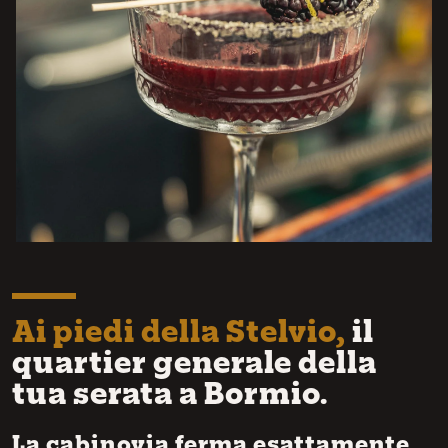
Ai piedi della Stelvio,
il
quartier generale della
tua serata a Bormio.
La cabinovia ferma esattamente