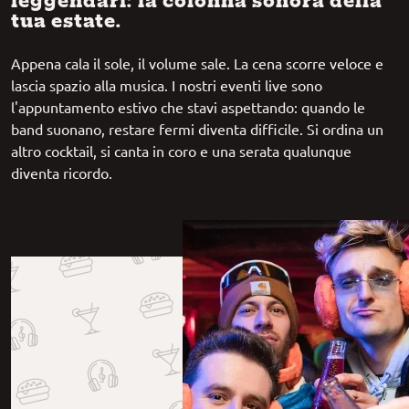
tua estate.
Appena cala il sole, il volume sale. La cena scorre veloce e
lascia spazio alla musica. I nostri eventi live sono
l'appuntamento estivo che stavi aspettando: quando le
band suonano, restare fermi diventa difficile. Si ordina un
altro cocktail, si canta in coro e una serata qualunque
diventa ricordo.