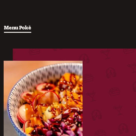
Menu Pokè