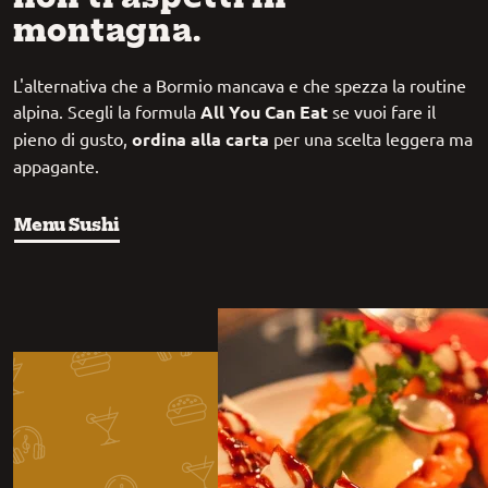
montagna.
L'alternativa che a Bormio mancava e che spezza la routine
alpina. Scegli la formula
All You Can Eat
se vuoi fare il
pieno di gusto,
ordina alla carta
per una scelta leggera ma
appagante.
Menu Sushi